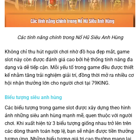
Các tính năng chính trong Nổ Hũ Siêu Anh Hùng
Không chỉ thu hút người chơi nhờ đồ họa đẹp mắt, game
slot này còn được đánh giá cao bởi hệ thống tính năng đa
dạng và dễ tiếp cận. Mỗi yếu tố trong game đều được thiết
kế nhằm tăng trải nghiệm giải trí, đồng thời mở ra nhiều cơ
hội nhận thưởng lớn cho người chơi tại 79KING.
Biểu tượng siêu anh hùng
Các biểu tượng trong game slot được xây dựng theo hình
ảnh những siêu anh hùng mạnh mẽ, quen thuộc với người
chơi. Khi xuất hiện từ 3 biểu tượng giống nhau trở lên trên
các dòng thanh toán hợp lệ, bạn sẽ nhận được tiền thưởng
tương ứng. Những biểu tượng giá trị cao thường mang lại