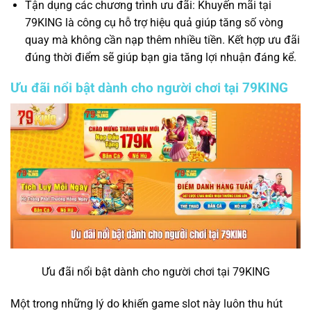
Tận dụng các chương trình ưu đãi: Khuyến mãi tại
79KING là công cụ hỗ trợ hiệu quả giúp tăng số vòng
quay mà không cần nạp thêm nhiều tiền. Kết hợp ưu đãi
đúng thời điểm sẽ giúp bạn gia tăng lợi nhuận đáng kể.
Ưu đãi nổi bật dành cho người chơi tại 79KING
Ưu đãi nổi bật dành cho người chơi tại 79KING
Một trong những lý do khiến game slot này luôn thu hút