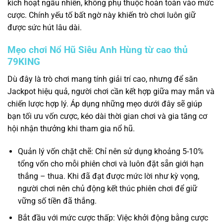
kích hoạt ngẫu nhiên, không phụ thuộc hoàn toàn vào mức
cược. Chính yếu tố bất ngờ này khiến trò chơi luôn giữ
được sức hút lâu dài.
Mẹo chơi Nổ Hũ Siêu Anh Hùng từ cao thủ
79KING
Dù đây là trò chơi mang tính giải trí cao, nhưng để săn
Jackpot hiệu quả, người chơi cần kết hợp giữa may mắn và
chiến lược hợp lý. Áp dụng những mẹo dưới đây sẽ giúp
bạn tối ưu vốn cược, kéo dài thời gian chơi và gia tăng cơ
hội nhận thưởng khi tham gia nổ hũ.
Quản lý vốn chặt chẽ: Chỉ nên sử dụng khoảng 5-10%
tổng vốn cho mỗi phiên chơi và luôn đặt sẵn giới hạn
thắng – thua. Khi đã đạt được mức lời như kỳ vọng,
người chơi nên chủ động kết thúc phiên chơi để giữ
vững số tiền đã thắng.
Bắt đầu với mức cược thấp: Việc khởi động bằng cược