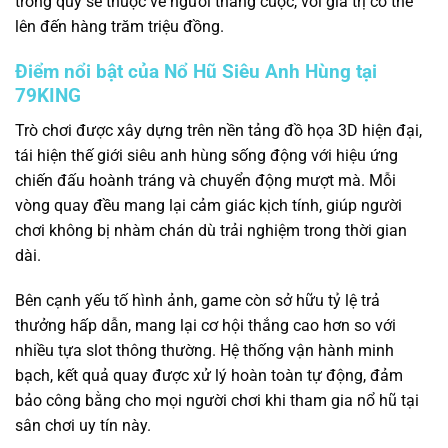
trong quỹ sẽ thuộc về người thắng cuộc, với giá trị có thể
lên đến hàng trăm triệu đồng.
Điểm nổi bật của Nổ Hũ Siêu Anh Hùng tại
79KING
Trò chơi được xây dựng trên nền tảng đồ họa 3D hiện đại,
tái hiện thế giới siêu anh hùng sống động với hiệu ứng
chiến đấu hoành tráng và chuyển động mượt mà. Mỗi
vòng quay đều mang lại cảm giác kịch tính, giúp người
chơi không bị nhàm chán dù trải nghiệm trong thời gian
dài.
Bên cạnh yếu tố hình ảnh, game còn sở hữu tỷ lệ trả
thưởng hấp dẫn, mang lại cơ hội thắng cao hơn so với
nhiều tựa slot thông thường. Hệ thống vận hành minh
bạch, kết quả quay được xử lý hoàn toàn tự động, đảm
bảo công bằng cho mọi người chơi khi tham gia nổ hũ tại
sân chơi uy tín này.