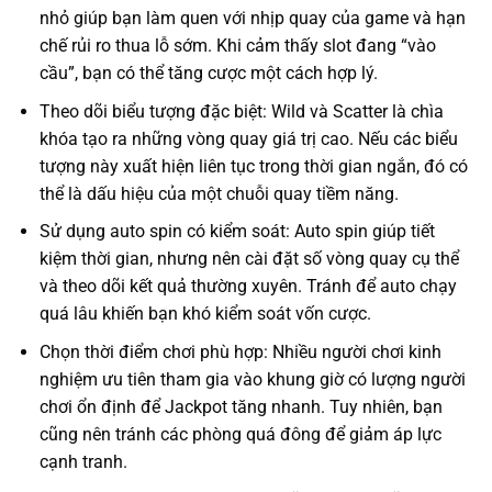
nhỏ giúp bạn làm quen với nhịp quay của game và hạn
chế rủi ro thua lỗ sớm. Khi cảm thấy slot đang “vào
cầu”, bạn có thể tăng cược một cách hợp lý.
Theo dõi biểu tượng đặc biệt: Wild và Scatter là chìa
khóa tạo ra những vòng quay giá trị cao. Nếu các biểu
tượng này xuất hiện liên tục trong thời gian ngắn, đó có
thể là dấu hiệu của một chuỗi quay tiềm năng.
Sử dụng auto spin có kiểm soát: Auto spin giúp tiết
kiệm thời gian, nhưng nên cài đặt số vòng quay cụ thể
và theo dõi kết quả thường xuyên. Tránh để auto chạy
quá lâu khiến bạn khó kiểm soát vốn cược.
Chọn thời điểm chơi phù hợp: Nhiều người chơi kinh
nghiệm ưu tiên tham gia vào khung giờ có lượng người
chơi ổn định để Jackpot tăng nhanh. Tuy nhiên, bạn
cũng nên tránh các phòng quá đông để giảm áp lực
cạnh tranh.