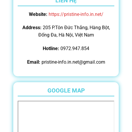
LIÊN HỆ
Website:
https://pristine-info.in.net/
Address:
205 P.Tôn Đức Thắng, Hàng Bột,
Đống Đa, Hà Nội, Việt Nam
Hotline:
0972.947.854
Email:
pristine-info.in.net@gmail.com
GOOGLE MAP