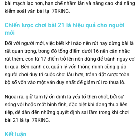
bài mạch lạc hơn, hạn chế nhầm lẫn và nâng cao khả năng
kiểm soát ván bài tại 79KING.
Chiến lược chơi bài 21 lá hiệu quả cho người
mới
Đối với người mới, việc biết khi nào nên rút hay dừng bài là
rất quan trọng, trong đó tổng điểm dưới 16 nên cân nhắc
rút thêm, còn từ 17 điểm trở lên nên dừng để tránh nguy cơ
bị quá. Bên cạnh đó, quản lý vốn thông minh cũng giúp
người chơi duy trì cuộc chơi lâu hơn, tránh đặt cược toàn
bộ số vốn vào một ván duy nhất để giảm rủi ro thua lỗ.
Ngoài ra, giữ tâm lý ổn định là yếu tố then chốt, bởi sự
nóng vội hoặc mất bình tĩnh, đặc biệt khi đang thua liên
tiếp, dễ dẫn đến những quyết định sai lầm trong khi chơi
bài 21 lá tại 79KING.
Kết luận