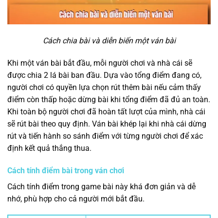
Cách chia bài và diễn biến một ván bài
Khi một ván bài bắt đầu, mỗi người chơi và nhà cái sẽ
được chia 2 lá bài ban đầu. Dựa vào tổng điểm đang có,
người chơi có quyền lựa chọn rút thêm bài nếu cảm thấy
điểm còn thấp hoặc dừng bài khi tổng điểm đã đủ an toàn.
Khi toàn bộ người chơi đã hoàn tất lượt của mình, nhà cái
sẽ rút bài theo quy định. Ván bài khép lại khi nhà cái dừng
rút và tiến hành so sánh điểm với từng người chơi để xác
định kết quả thắng thua.
Cách tính điểm bài trong ván chơi
Cách tính điểm trong game bài này khá đơn giản và dễ
nhớ, phù hợp cho cả người mới bắt đầu.