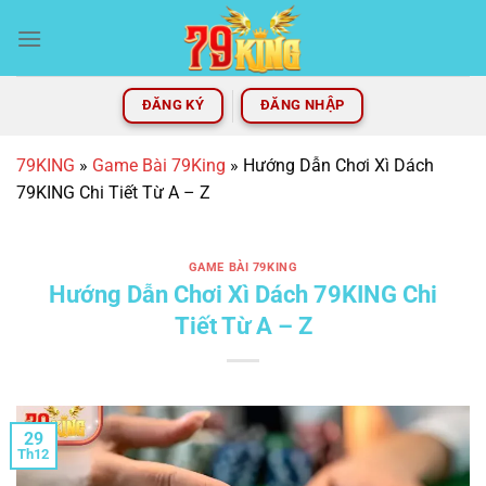
Bỏ
qua
nội
dung
ĐĂNG KÝ
ĐĂNG NHẬP
79KING
»
Game Bài 79King
»
Hướng Dẫn Chơi Xì Dách
79KING Chi Tiết Từ A – Z
GAME BÀI 79KING
Hướng Dẫn Chơi Xì Dách 79KING Chi
Tiết Từ A – Z
29
Th12